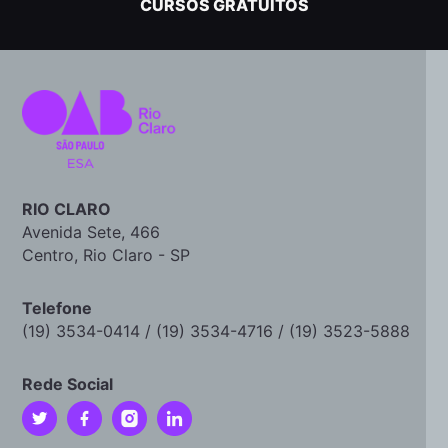
CURSOS GRATUITOS
RIO CLARO
Avenida Sete, 466
Centro, Rio Claro - SP
Telefone
(19) 3534-0414 / (19) 3534-4716 / (19) 3523-5888
Rede Social