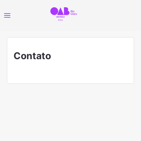
Contato