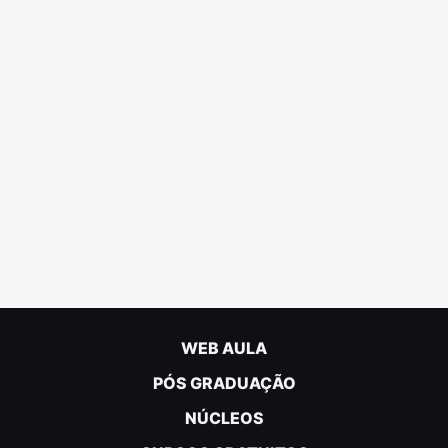
WEB AULA
PÓS GRADUAÇÃO
NÚCLEOS