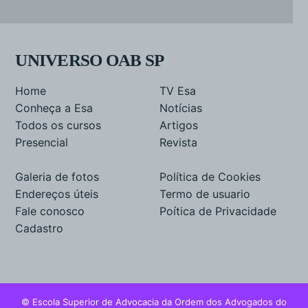
UNIVERSO OAB SP
Home
TV Esa
Conheça a Esa
Notícias
Todos os cursos
Artigos
Presencial
Revista
Galeria de fotos
Política de Cookies
Endereços úteis
Termo de usuario
Fale conosco
Poítica de Privacidade
Cadastro
© Escola Superior de Advocacia da Ordem dos Advogados do