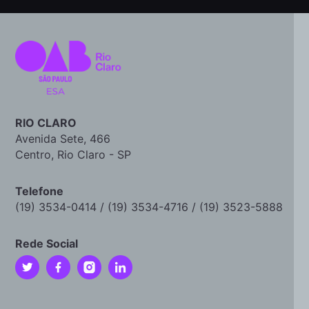
RIO CLARO
Avenida Sete, 466
Centro, Rio Claro - SP
Telefone
(19) 3534-0414 / (19) 3534-4716 / (19) 3523-5888
Rede Social