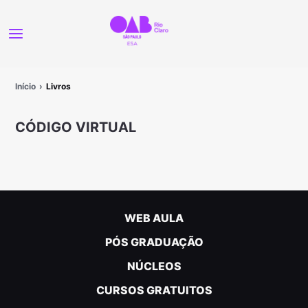
Início
Livros
CÓDIGO VIRTUAL
WEB AULA
PÓS GRADUAÇÃO
NÚCLEOS
CURSOS GRATUITOS