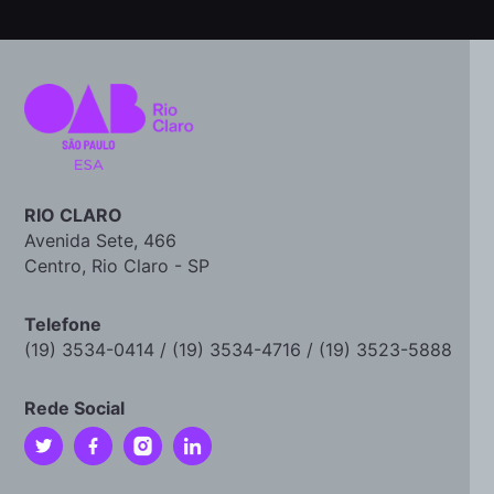
RIO CLARO
Avenida Sete, 466
Centro, Rio Claro - SP
Telefone
(19) 3534-0414 / (19) 3534-4716 / (19) 3523-5888
Rede Social