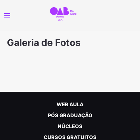
Galeria de Fotos
WEB AULA
PÓS GRADUAÇÃO
NÚCLEOS
CURSOS GRATUITOS