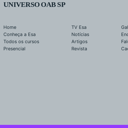
UNIVERSO OAB SP
Home
TV Esa
Gal
Conheça a Esa
Notícias
En
Todos os cursos
Artigos
Fa
Presencial
Revista
Ca