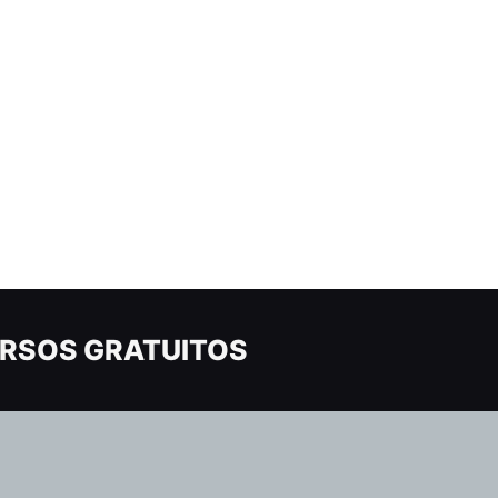
RSOS GRATUITOS