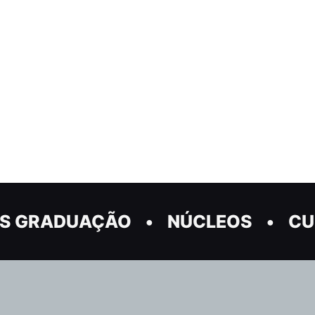
S GRADUAÇÃO
NÚCLEOS
CU