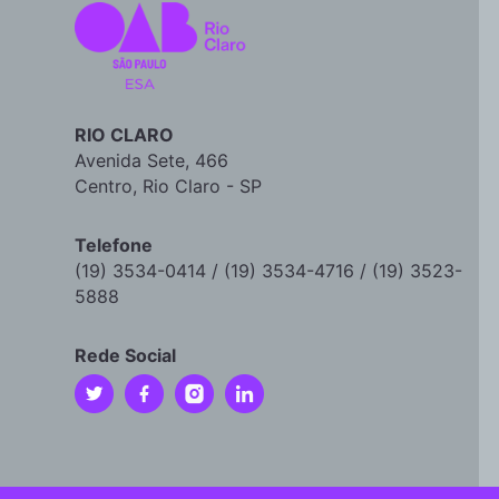
RIO CLARO
Avenida Sete, 466
Centro, Rio Claro - SP
Telefone
(19) 3534-0414 / (19) 3534-4716 / (19) 3523-
5888
Rede Social