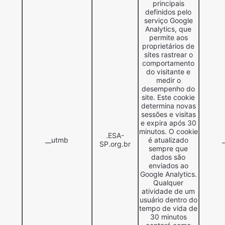
principais
definidos pelo
serviço Google
Analytics, que
permite aos
proprietários de
sites rastrear o
comportamento
do visitante e
medir o
desempenho do
site. Este cookie
determina novas
sessões e visitas
e expira após 30
minutos. O cookie
.ESA-
__utmb
é atualizado
SP.org.br
sempre que
dados são
enviados ao
Google Analytics.
Qualquer
atividade de um
usuário dentro do
tempo de vida de
30 minutos