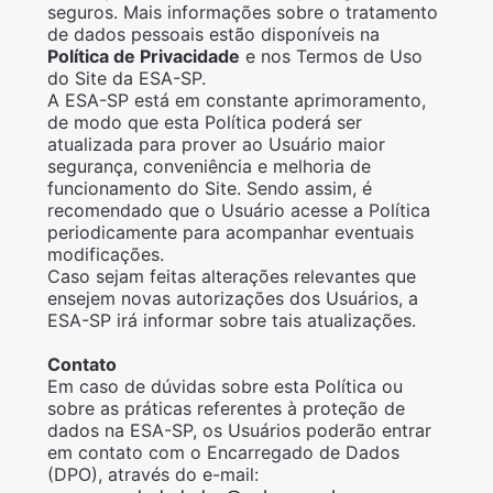
seguros. Mais informações sobre o tratamento
de dados pessoais estão disponíveis na
Política de Privacidade
e nos Termos de Uso
do Site da ESA-SP.
A ESA-SP está em constante aprimoramento,
de modo que esta Política poderá ser
atualizada para prover ao Usuário maior
segurança, conveniência e melhoria de
funcionamento do Site. Sendo assim, é
recomendado que o Usuário acesse a Política
periodicamente para acompanhar eventuais
modificações.
Caso sejam feitas alterações relevantes que
ensejem novas autorizações dos Usuários, a
ESA-SP irá informar sobre tais atualizações.
Contato
Em caso de dúvidas sobre esta Política ou
sobre as práticas referentes à proteção de
dados na ESA-SP, os Usuários poderão entrar
em contato com o Encarregado de Dados
(DPO), através do e-mail: