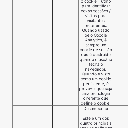
o cookie __utmb
para identificar
novas sessões /
visitas para
visitantes
recorrentes.
Quando usado
pelo Google
Analytics, é
sempre um
cookie de sessão
que é destruído
quando o usuário
fecha o
navegador.
Quando é visto
como um cookie
persistente, é
provável que seja
uma tecnologia
diferente que
define o cookie.
Desempenho
Este é um dos
quatro principais
cookies definidos