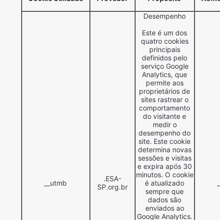
Desempenho
Este é um dos
quatro cookies
principais
definidos pelo
serviço Google
Analytics, que
permite aos
proprietários de
sites rastrear o
comportamento
do visitante e
medir o
desempenho do
site. Este cookie
determina novas
sessões e visitas
e expira após 30
minutos. O cookie
.ESA-
__utmb
é atualizado
SP.org.br
sempre que
dados são
enviados ao
Google Analytics.