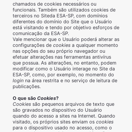
chamados de cookies necessários ou
funcionais. Também são utilizados cookies de
terceiros no Siteda ESA-SP, com domínios
diferentes do domínio do Site que o Usuário
está visitando e tendo por objetivo esforços de
comunicação da ESA-SP.
Vale mencionar que o Usuário poderá alterar as
configurações de
cookies
a qualquer momento
nas opções do seu próprio navegador ou
efetuar alterações nas ferramentas antivírus
que possua. As alterações, no entanto, podem
modificar como o Usuário interage no Site da
ESA-SP, como, por exemplo, no momento do
login
na área restrita e no serviço de leitura de
publicações.
O que são
Cookies
?
Cookies
são pequenos arquivos de texto que
são gravados no dispositivo do Usuário
quando do acesso a sites na Internet. Quando
visitado, os próprios sites enviam os
cookies
para o dispositivo usado no acesso, como o