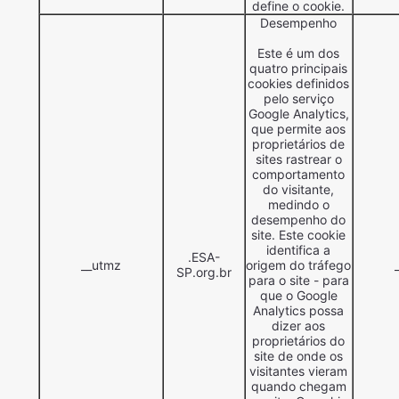
define o cookie.
Desempenho
Este é um dos
quatro principais
cookies definidos
pelo serviço
Google Analytics,
que permite aos
proprietários de
sites rastrear o
comportamento
do visitante,
medindo o
desempenho do
site. Este cookie
identifica a
.ESA-
__utmz
origem do tráfego
SP.org.br
para o site - para
que o Google
Analytics possa
dizer aos
proprietários do
site de onde os
visitantes vieram
quando chegam