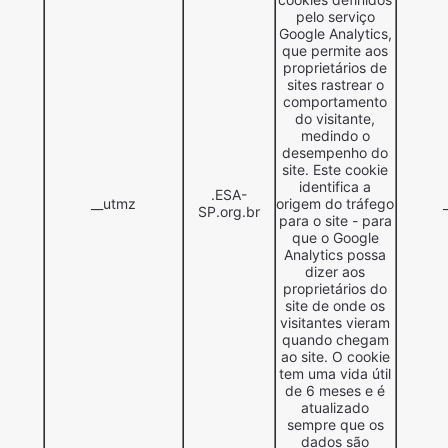
pelo serviço
Google Analytics,
que permite aos
proprietários de
sites rastrear o
comportamento
do visitante,
medindo o
desempenho do
site. Este cookie
identifica a
.ESA-
__utmz
origem do tráfego
SP.org.br
para o site - para
que o Google
Analytics possa
dizer aos
proprietários do
site de onde os
visitantes vieram
quando chegam
ao site. O cookie
tem uma vida útil
de 6 meses e é
atualizado
sempre que os
dados são