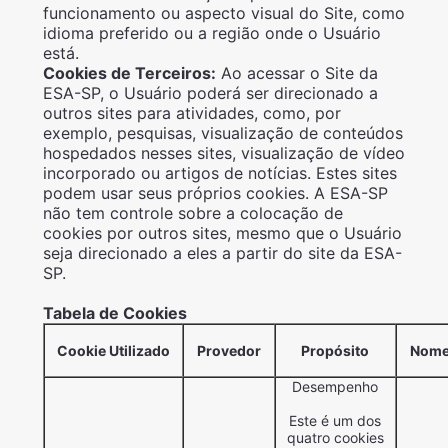
funcionamento ou aspecto visual do Site, como
idioma preferido ou a região onde o Usuário
está.
Cookies de Terceiros:
Ao acessar o Site da
ESA-SP, o Usuário poderá ser direcionado a
outros sites para atividades, como, por
exemplo, pesquisas, visualização de conteúdos
hospedados nesses sites, visualização de vídeo
incorporado ou artigos de notícias. Estes sites
podem usar seus próprios cookies. A ESA-SP
não tem controle sobre a colocação de
cookies por outros sites, mesmo que o Usuário
seja direcionado a eles a partir do site da ESA-
SP.
Tabela de Cookies
Cookie Utilizado
Provedor
Propósito
Nome
Desempenho
Este é um dos
quatro cookies