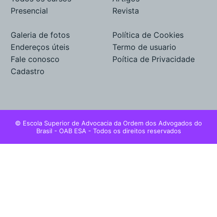
Presencial
Revista
Galeria de fotos
Política de Cookies
Endereços úteis
Termo de usuario
Fale conosco
Poítica de Privacidade
Cadastro
© Escola Superior de Advocacia da Ordem dos Advogados do
Brasil - OAB ESA - Todos os direitos reservados