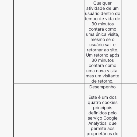
Qualquer
atividade de um
usuário dentro do
tempo de vida de
30 minutos
contará como
uma única visita,
mesmo se o
usuário sair e
retornar ao site.
Um retorno após
30 minutos
contará como
uma nova visita,
mas um visitante
de retorno.
Desempenho
Este é um dos
quatro cookies
principais
definidos pelo
serviço Google
Analytics, que
permite aos
proprietários de