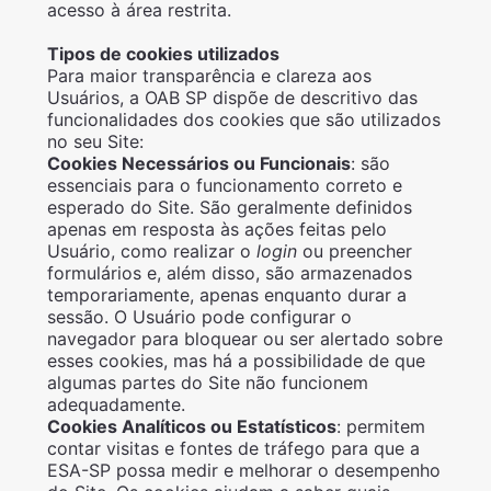
acesso à área restrita.
Tipos de cookies utilizados
Para maior transparência e clareza aos
Usuários, a OAB SP dispõe de descritivo das
funcionalidades dos cookies que são utilizados
no seu Site:
Cookies Necessários ou Funcionais
: são
essenciais para o funcionamento correto e
esperado do Site. São geralmente definidos
apenas em resposta às ações feitas pelo
Usuário, como realizar o
login
ou preencher
formulários e, além disso, são armazenados
temporariamente, apenas enquanto durar a
sessão. O Usuário pode configurar o
navegador para bloquear ou ser alertado sobre
esses cookies, mas há a possibilidade de que
algumas partes do Site não funcionem
adequadamente.
Cookies Analíticos ou Estatísticos
: permitem
contar visitas e fontes de tráfego para que a
ESA-SP possa medir e melhorar o desempenho