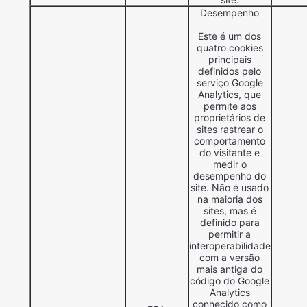
Desempenho
Este é um dos
quatro cookies
principais
definidos pelo
serviço Google
Analytics, que
permite aos
proprietários de
sites rastrear o
comportamento
do visitante e
medir o
desempenho do
site. Não é usado
na maioria dos
sites, mas é
definido para
permitir a
interoperabilidade
com a versão
mais antiga do
código do Google
Analytics
conhecido como