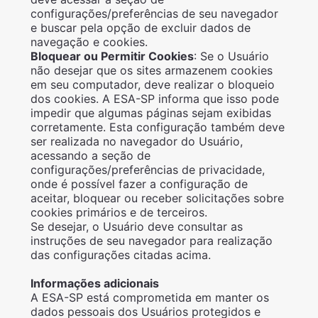
configurações/preferências de seu navegador
e buscar pela opção de excluir dados de
navegação e cookies.
Bloquear ou Permitir Cookies
: Se o Usuário
não desejar que os sites armazenem cookies
em seu computador, deve realizar o bloqueio
dos cookies. A ESA-SP informa que isso pode
impedir que algumas páginas sejam exibidas
corretamente. Esta configuração também deve
ser realizada no navegador do Usuário,
acessando a seção de
configurações/preferências de privacidade,
onde é possível fazer a configuração de
aceitar, bloquear ou receber solicitações sobre
cookies primários e de terceiros.
Se desejar, o Usuário deve consultar as
instruções de seu navegador para realização
das configurações citadas acima.
Informações adicionais
A ESA-SP está comprometida em manter os
dados pessoais dos Usuários protegidos e