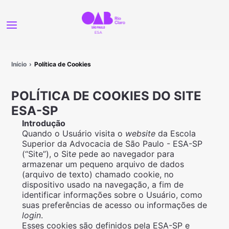
Início
Política de Cookies
POLÍTICA DE COOKIES DO SITE
ESA-SP
Introdução
Quando o Usuário visita o
website
da Escola
Superior da Advocacia de São Paulo - ESA-SP
(“Site”), o Sit
e
pede ao navegador para
armazenar um pequeno arquivo de dados
(arquivo de texto) chamado cookie, no
dispositivo usado na navegação, a fim de
identificar informações sobre o Usuário, como
suas preferências de acesso ou informações de
login
.
Esses cookies são definidos pela ESA-SP e