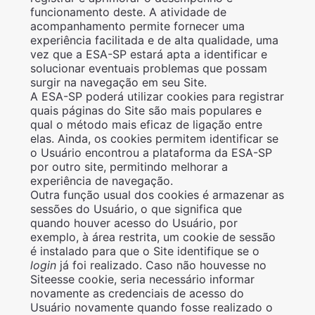
funcionamento deste. A atividade de
acompanhamento permite fornecer uma
experiência facilitada e de alta qualidade, uma
vez que a ESA-SP estará apta a identificar e
solucionar eventuais problemas que possam
surgir na navegação em seu Site.
A ESA-SP poderá utilizar cookies para registrar
quais páginas do Site são mais populares e
qual o método mais eficaz de ligação entre
elas. Ainda, os cookies permitem identificar se
o Usuário encontrou a plataforma da ESA-SP
por outro site, permitindo melhorar a
experiência de navegação.
Outra função usual dos cookies é armazenar as
sessões do Usuário, o que significa que
quando houver acesso do Usuário, por
exemplo, à área restrita, um cookie de sessão
é instalado para que o Site identifique se o
login
já foi realizado. Caso não houvesse no
Siteesse cookie, seria necessário informar
novamente as credenciais de acesso do
Usuário novamente quando fosse realizado o